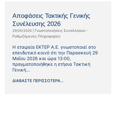
Αποφάσεις Τακτικής Γενικής
Συνέλευσης 2026
Γνωστοποιήσεις Συναλλαγών -
29/05/2026
|
Ρυθμιζόμενες Πληροφορίες
Η εταιρεία ΕΚΤΕΡ Α.Ε. γνωστοποιεί στο
επενδυτικό κοινό ότι την Παρασκευή 29
Μαΐου 2026 και ώρα 13:00,
πραγματοποιήθηκε η ετήσια Τακτική
Γενική...
ΔΙΑΒΆΣΤΕ ΠΕΡΙΣΣΌΤΕΡΑ...