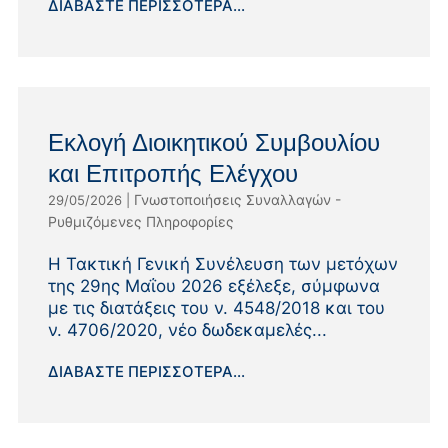
ΔΙΑΒΆΣΤΕ ΠΕΡΙΣΣΌΤΕΡΑ...
Εκλογή Διοικητικού Συμβουλίου
και Επιτροπής Ελέγχου
Γνωστοποιήσεις Συναλλαγών -
29/05/2026
|
Ρυθμιζόμενες Πληροφορίες
Η Τακτική Γενική Συνέλευση των μετόχων
της 29ης Μαΐου 2026 εξέλεξε, σύμφωνα
με τις διατάξεις του ν. 4548/2018 και του
ν. 4706/2020, νέο δωδεκαμελές...
ΔΙΑΒΆΣΤΕ ΠΕΡΙΣΣΌΤΕΡΑ...