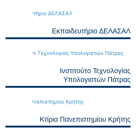
Εκπαιδευτήριο ΔΕΛΑΣΑΛ
Ινστιτούτο Τεχνολογίας
Υπολογιστών Πάτρας
Κτίρια Πανεπιστημίου Κρήτης