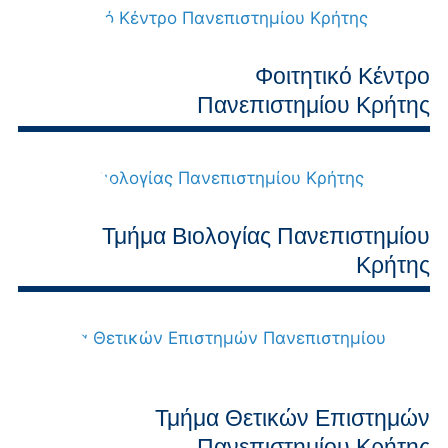
Φοιτητικό Κέντρο
Πανεπιστημίου Κρήτης
Τμήμα Βιολογίας Πανεπιστημίου
Κρήτης
Τμήμα Θετικών Επιστημών
Πανεπιστημίου Κρήτης