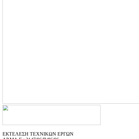
ΕΚΤΕΛΕΣΗ ΤΕΧΝΙΚΩΝ ΕΡΓΩΝ