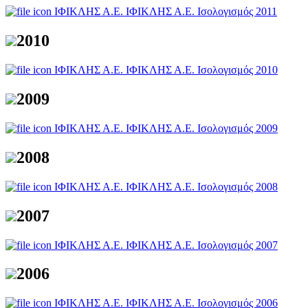
ΙΦΙΚΛΗΣ Α.Ε.
ΙΦΙΚΛΗΣ Α.Ε. Ισολογισμός 2011
2010
ΙΦΙΚΛΗΣ Α.Ε.
ΙΦΙΚΛΗΣ Α.Ε. Ισολογισμός 2010
2009
ΙΦΙΚΛΗΣ Α.Ε.
ΙΦΙΚΛΗΣ Α.Ε. Ισολογισμός 2009
2008
ΙΦΙΚΛΗΣ Α.Ε.
ΙΦΙΚΛΗΣ Α.Ε. Ισολογισμός 2008
2007
ΙΦΙΚΛΗΣ Α.Ε.
ΙΦΙΚΛΗΣ Α.Ε. Ισολογισμός 2007
2006
ΙΦΙΚΛΗΣ Α.Ε.
ΙΦΙΚΛΗΣ Α.Ε. Ισολογισμός 2006