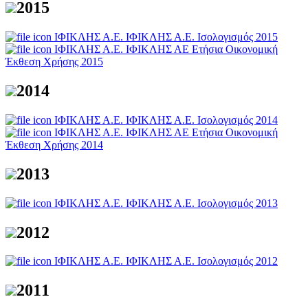
2015
ΙΦΙΚΛΗΣ Α.Ε.
ΙΦΙΚΛΗΣ Α.Ε. Ισολογισμός 2015
ΙΦΙΚΛΗΣ Α.Ε.
ΙΦΙΚΛΗΣ ΑΕ Ετήσια Οικονομική
Έκθεση Χρήσης 2015
2014
ΙΦΙΚΛΗΣ Α.Ε.
ΙΦΙΚΛΗΣ Α.Ε. Ισολογισμός 2014
ΙΦΙΚΛΗΣ Α.Ε.
ΙΦΙΚΛΗΣ ΑΕ Ετήσια Οικονομική
Έκθεση Χρήσης 2014
2013
ΙΦΙΚΛΗΣ Α.Ε.
ΙΦΙΚΛΗΣ Α.Ε. Ισολογισμός 2013
2012
ΙΦΙΚΛΗΣ Α.Ε.
ΙΦΙΚΛΗΣ Α.Ε. Ισολογισμός 2012
2011