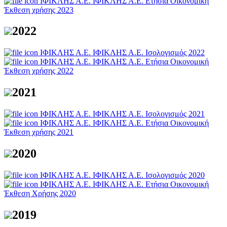
ΙΦΙΚΛΗΣ Α.Ε.
ΙΦΙΚΛΗΣ Α.Ε. Ετήσια Οικονομική
Έκθεση χρήσης 2023
2022
ΙΦΙΚΛΗΣ Α.Ε.
ΙΦΙΚΛΗΣ Α.Ε. Ισολογισμός 2022
ΙΦΙΚΛΗΣ Α.Ε.
ΙΦΙΚΛΗΣ Α.Ε. Ετήσια Οικονομική
Έκθεση χρήσης 2022
2021
ΙΦΙΚΛΗΣ Α.Ε.
ΙΦΙΚΛΗΣ Α.Ε. Ισολογισμός 2021
ΙΦΙΚΛΗΣ Α.Ε.
ΙΦΙΚΛΗΣ Α.Ε. Ετήσια Οικονομική
Έκθεση χρήσης 2021
2020
ΙΦΙΚΛΗΣ Α.Ε.
ΙΦΙΚΛΗΣ Α.Ε. Ισολογισμός 2020
ΙΦΙΚΛΗΣ Α.Ε.
ΙΦΙΚΛΗΣ Α.Ε. Ετήσια Οικονομική
Έκθεση Xρήσης 2020
2019