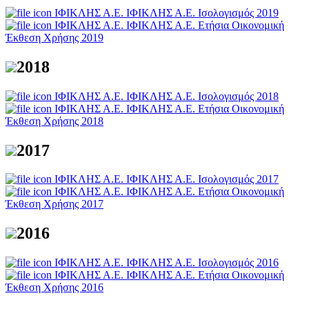
ΙΦΙΚΛΗΣ Α.Ε.
ΙΦΙΚΛΗΣ Α.Ε. Ισολογισμός 2019
ΙΦΙΚΛΗΣ Α.Ε.
ΙΦΙΚΛΗΣ Α.Ε. Ετήσια Οικονομική
Έκθεση Xρήσης 2019
2018
ΙΦΙΚΛΗΣ Α.Ε.
ΙΦΙΚΛΗΣ Α.Ε. Ισολογισμός 2018
ΙΦΙΚΛΗΣ Α.Ε.
ΙΦΙΚΛΗΣ Α.Ε. Ετήσια Οικονομική
Έκθεση Xρήσης 2018
2017
ΙΦΙΚΛΗΣ Α.Ε.
ΙΦΙΚΛΗΣ Α.Ε. Ισολογισμός 2017
ΙΦΙΚΛΗΣ Α.Ε.
ΙΦΙΚΛΗΣ Α.Ε. Ετήσια Οικονομική
Έκθεση Xρήσης 2017
2016
ΙΦΙΚΛΗΣ Α.Ε.
ΙΦΙΚΛΗΣ Α.Ε. Ισολογισμός 2016
ΙΦΙΚΛΗΣ Α.Ε.
ΙΦΙΚΛΗΣ Α.Ε. Ετήσια Οικονομική
Έκθεση Xρήσης 2016