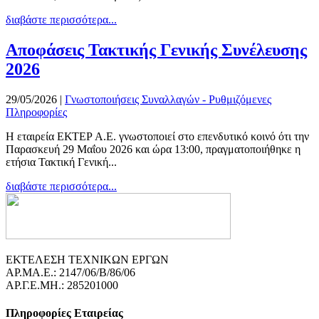
διαβάστε περισσότερα...
Αποφάσεις Τακτικής Γενικής Συνέλευσης
2026
29/05/2026
|
Γνωστοποιήσεις Συναλλαγών - Ρυθμιζόμενες
Πληροφορίες
Η εταιρεία ΕΚΤΕΡ Α.Ε. γνωστοποιεί στο επενδυτικό κοινό ότι την
Παρασκευή 29 Μαΐου 2026 και ώρα 13:00, πραγματοποιήθηκε η
ετήσια Τακτική Γενική...
διαβάστε περισσότερα...
ΕΚΤΕΛΕΣΗ ΤΕΧΝΙΚΩΝ ΕΡΓΩΝ
ΑΡ.ΜΑ.Ε.: 2147/06/B/86/06
ΑΡ.Γ.Ε.ΜΗ.: 285201000
Πληροφορίες Εταιρείας