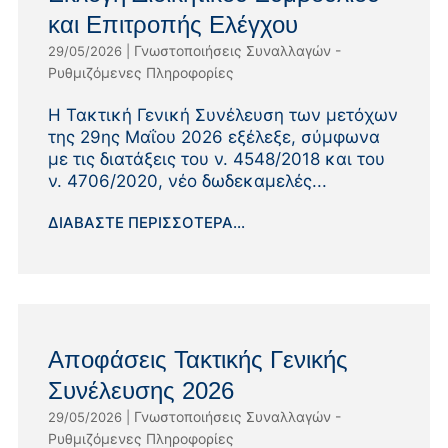
και Επιτροπής Ελέγχου
Γνωστοποιήσεις Συναλλαγών -
29/05/2026
|
Ρυθμιζόμενες Πληροφορίες
Η Τακτική Γενική Συνέλευση των μετόχων
της 29ης Μαΐου 2026 εξέλεξε, σύμφωνα
με τις διατάξεις του ν. 4548/2018 και του
ν. 4706/2020, νέο δωδεκαμελές...
ΔΙΑΒΆΣΤΕ ΠΕΡΙΣΣΌΤΕΡΑ...
Αποφάσεις Τακτικής Γενικής
Συνέλευσης 2026
Γνωστοποιήσεις Συναλλαγών -
29/05/2026
|
Ρυθμιζόμενες Πληροφορίες