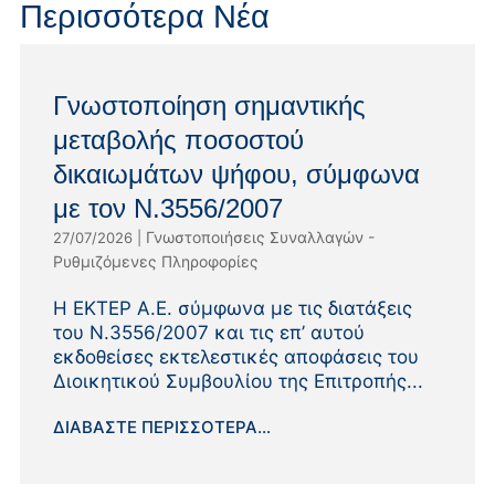
Περισσότερα Νέα
Γνωστοποίηση σημαντικής
μεταβολής ποσοστού
δικαιωμάτων ψήφου, σύμφωνα
με τον Ν.3556/2007
Γνωστοποιήσεις Συναλλαγών -
27/07/2026
|
Ρυθμιζόμενες Πληροφορίες
Η ΕΚΤΕΡ Α.Ε. σύμφωνα με τις διατάξεις
του Ν.3556/2007 και τις επ’ αυτού
εκδοθείσες εκτελεστικές αποφάσεις του
Διοικητικού Συμβουλίου της Επιτροπής...
ΔΙΑΒΆΣΤΕ ΠΕΡΙΣΣΌΤΕΡΑ...