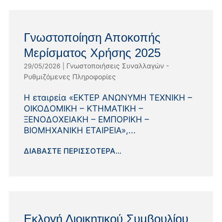
Γνωστοποίηση Αποκοπής
Μερίσματος Χρήσης 2025
Γνωστοποιήσεις Συναλλαγών -
29/05/2026
|
Ρυθμιζόμενες Πληροφορίες
Η εταιρεία «EΚΤΕΡ ΑΝΩΝΥΜΗ ΤΕΧΝΙΚΗ –
ΟΙΚΟΔΟΜΙΚΗ – ΚΤΗΜΑΤΙΚΗ –
ΞΕΝΟΔΟΧΕΙΑΚΗ – ΕΜΠΟΡΙΚΗ –
ΒΙΟΜΗΧΑΝΙΚΗ ΕΤΑΙΡΕΙΑ»,...
ΔΙΑΒΆΣΤΕ ΠΕΡΙΣΣΌΤΕΡΑ...
Εκλογή Διοικητικού Συμβουλίου