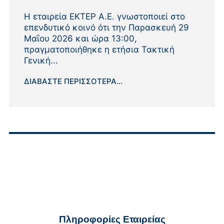
Η εταιρεία ΕΚΤΕΡ Α.Ε. γνωστοποιεί στο
επενδυτικό κοινό ότι την Παρασκευή 29
Μαΐου 2026 και ώρα 13:00,
πραγματοποιήθηκε η ετήσια Τακτική
Γενική...
ΔΙΑΒΆΣΤΕ ΠΕΡΙΣΣΌΤΕΡΑ...
Πληροφορίες Εταιρείας