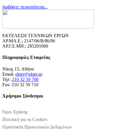
διαβάστε περισσότερα...
ΕΚΤΕΛΕΣΗ ΤΕΧΝΙΚΩΝ ΕΡΓΩΝ
ΑΡ.ΜΑ.Ε.: 2147/06/B/86/06
ΑΡ.Γ.Ε.ΜΗ.: 285201000
Πληροφορίες Εταιρείας
Νίκης 15, Αθήνα
Email:
ekter@ekter.gr
Τηλ:
210 32 59 700
Fax: 210 32 59 710
Χρήσιμοι Σύνδεσμοι
Όροι Χρήσης
Πολιτική για τα Cookies
Προστασία Προσωπικών Δεδομένων