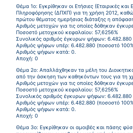
Θέμα 1ο: Εγκρίθηκαν οι Ετήσιες (Εταιρικές κα
Πληροφόρησης (ΔΠΧΠ) για τη χρήση 2012, καθώς 
πρώτου θέματος ημερήσιας διάταξης η απόφαση
Αριθμός μετοχών για τις οποίες δόθηκαν έγκυρ
Ποσοστό μετοχικού κεφαλαίου: 57,6256%
Συνολικός αριθμός έγκυρων ψήφων: 6.482.880
Αριθμός ψήφων υπέρ: 6.482.880 (ποσοστό 10
Αριθμός ψήφων κατά: 0.
Αποχή: 0
Θέμα 2ο: Απαλλάχθηκαν τα μέλη του Διοικητικ
από την άσκηση των καθηκόντων τους για τη χρ
Αριθμός μετοχών για τις οποίες δόθηκαν έγκυρ
Ποσοστό μετοχικού κεφαλαίου: 57,6256%
Συνολικός αριθμός έγκυρων ψήφων: 6.482.880
Αριθμός ψήφων υπέρ: 6.482.880 (ποσοστό 10
Αριθμός ψήφων κατά: 0.
Αποχή: 0
Θέμα 3ο: Εγκρίθηκαν οι αμοιβές και πάσης φύ