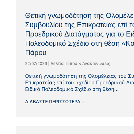
Θετική γνωμοδότηση της Ολομέλε
Συμβουλίου της Επικρατείας επί τ
Προεδρικού Διατάγματος για το Ει
Πολεοδομικό Σχέδιο στη θέση «Κ
Πάρου
Δελτία Τύπου & Ανακοινώσεις
22/07/2026
|
Θετική γνωμοδότηση της Ολομέλειας του Συ
Επικρατείας επί του σχεδίου Προεδρικού Δι
Ειδικό Πολεοδομικό Σχέδιο στη θέση...
ΔΙΑΒΆΣΤΕ ΠΕΡΙΣΣΌΤΕΡΑ...