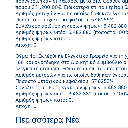
προεγκρίθηκαν οι καθαρές μετά από φόρους αμ
ποσού 241.200,00€. Ειδικότερα επί του τρίτου
Αριθμός μετοχών για τις οποίες δόθηκαν έγκυρ
Ποσοστό μετοχικού κεφαλαίου: 57,6256%
Συνολικός αριθμός έγκυρων ψήφων: 6.482.880
Αριθμός ψήφων υπέρ: 6.482.880 (ποσοστό 10
Αριθμός ψήφων κατά: 0.
Αποχή: 0
Θέμα 4ο: Εκλέχθηκε Ελεγκτικό Γραφείο για τ
166 και ανατέθηκε στο Διοικητικό Συμβούλιο ο
ελεγκτική εταιρεία. Ειδικότερα επί του πέμπτ
Αριθμός μετοχών για τις οποίες δόθηκαν έγκυρ
Ποσοστό μετοχικού κεφαλαίου: 57,6256%
Συνολικός αριθμός έγκυρων ψήφων: 6.482.880
Αριθμός ψήφων υπέρ: 6.482.880 (ποσοστό 10
Αριθμός ψήφων κατά: 0.
Αποχή: 0
Περισσότερα Νέα