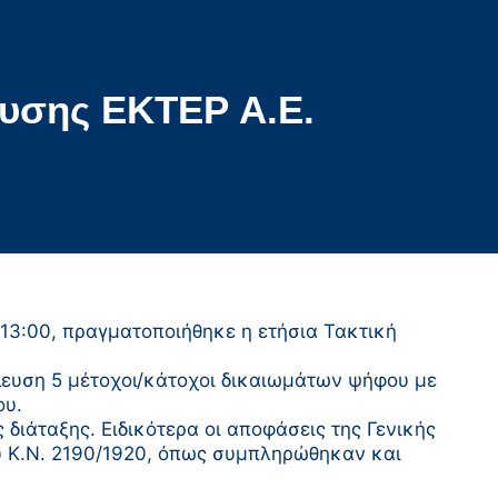
υσης ΕΚΤΕΡ Α.Ε.
 13:00, πραγματοποιήθηκε η ετήσια Τακτική
ευση 5 μέτοχοι/κάτοχοι δικαιωμάτων ψήφου με
ου.
διάταξης. Ειδικότερα οι αποφάσεις της Γενικής
υ Κ.Ν. 2190/1920, όπως συμπληρώθηκαν και