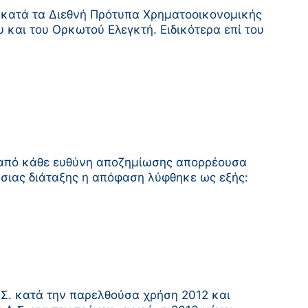
ας κατά τα Διεθνή Πρότυπα Χρηματοοικονομικής
 και του Ορκωτού Ελεγκτή. Ειδικότερα επί του
ς από κάθε ευθύνη αποζημίωσης απορρέουσα
ήσιας διάταξης η απόφαση λύφθηκε ως εξής:
Σ. κατά την παρελθούσα χρήση 2012 και