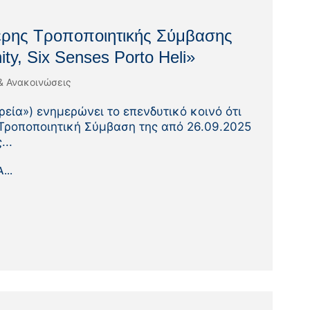
ρης Τροποποιητικής Σύμβασης
nity, Six Senses Porto Heli»
& Ανακοινώσεις
ρεία») ενημερώνει το επενδυτικό κοινό ότι
Τροποποιητική Σύμβαση της από 26.09.2025
...
...