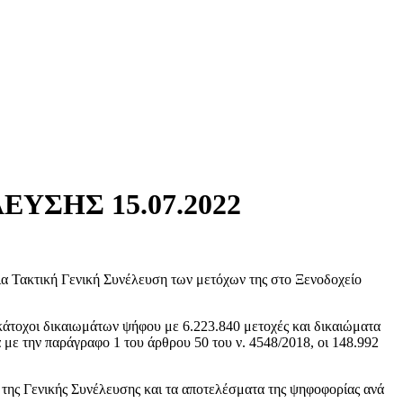
ΣΗΣ 15.07.2022
ια Τακτική Γενική Συνέλευση των μετόχων της στο Ξενοδοχείο
άτοχοι δικαιωμάτων ψήφου με 6.223.840 μετοχές και δικαιώματα
με την παράγραφο 1 του άρθρου 50 του ν. 4548/2018, οι 148.992
 της Γενικής Συνέλευσης και τα αποτελέσματα της ψηφοφορίας ανά