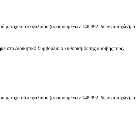
ού μετοχικού κεφαλαίου (αφαιρουμένων 148.992 ιδίων μετοχών), ο
 στο Διοικητικό Συμβούλιο ο καθορισμός της αμοιβής τους.
ού μετοχικού κεφαλαίου (αφαιρουμένων 148.992 ιδίων μετοχών), ο