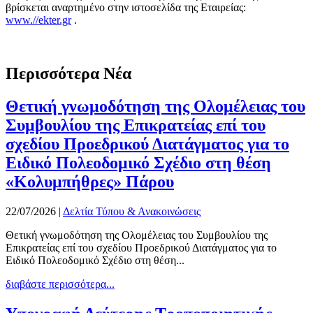
βρίσκεται αναρτημένο στην ιστοσελίδα της Εταιρείας:
www.//ekter.gr
.
Περισσότερα Νέα
Θετική γνωμοδότηση της Ολομέλειας του
Συμβουλίου της Επικρατείας επί του
σχεδίου Προεδρικού Διατάγματος για το
Ειδικό Πολεοδομικό Σχέδιο στη θέση
«Κολυμπήθρες» Πάρου
22/07/2026
|
Δελτία Τύπου & Ανακοινώσεις
Θετική γνωμοδότηση της Ολομέλειας του Συμβουλίου της
Επικρατείας επί του σχεδίου Προεδρικού Διατάγματος για το
Ειδικό Πολεοδομικό Σχέδιο στη θέση...
διαβάστε περισσότερα...