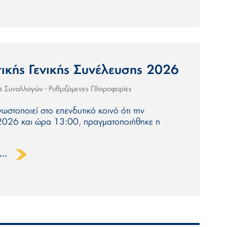
ικής Γενικής Συνέλευσης 2026
ις Συναλλαγών - Ρυθμιζόμενες Πληροφορίες
νωστοποιεί στο επενδυτικό κοινό ότι την
026 και ώρα 13:00, πραγματοποιήθηκε η
..