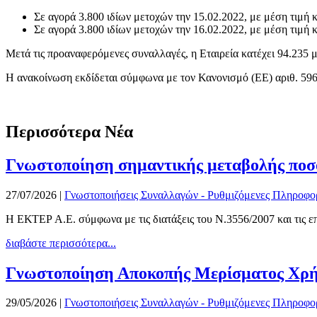
Σε αγορά 3.800 ιδίων μετοχών την 15.02.2022, με μέση τιμή 
Σε αγορά 3.800 ιδίων μετοχών την 16.02.2022, με μέση τιμή 
Μετά τις προαναφερόμενες συναλλαγές, η Εταιρεία κατέχει 94.235 
Η ανακοίνωση εκδίδεται σύμφωνα με τον Κανονισμό (ΕΕ) αριθ. 596
Περισσότερα Νέα
Γνωστοποίηση σημαντικής μεταβολής ποσ
27/07/2026
|
Γνωστοποιήσεις Συναλλαγών - Ρυθμιζόμενες Πληροφο
Η ΕΚΤΕΡ Α.Ε. σύμφωνα με τις διατάξεις του Ν.3556/2007 και τις επ
διαβάστε περισσότερα...
Γνωστοποίηση Αποκοπής Μερίσματος Χρή
29/05/2026
|
Γνωστοποιήσεις Συναλλαγών - Ρυθμιζόμενες Πληροφο