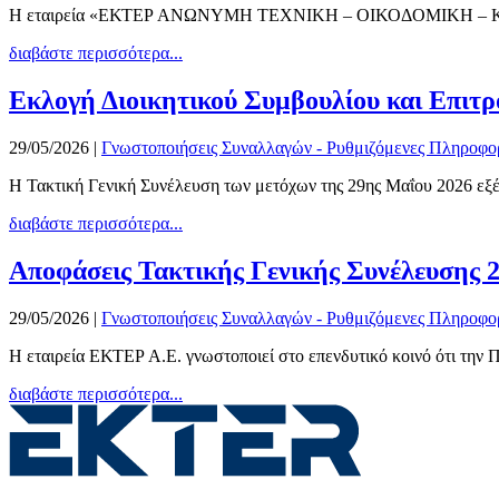
Η εταιρεία «EΚΤΕΡ ΑΝΩΝΥΜΗ ΤΕΧΝΙΚΗ – ΟΙΚΟΔΟΜΙΚΗ –
διαβάστε περισσότερα...
Εκλογή Διοικητικού Συμβουλίου και Επιτρ
29/05/2026
|
Γνωστοποιήσεις Συναλλαγών - Ρυθμιζόμενες Πληροφο
Η Τακτική Γενική Συνέλευση των μετόχων της 29ης Μαΐου 2026 εξέλε
διαβάστε περισσότερα...
Αποφάσεις Τακτικής Γενικής Συνέλευσης 
29/05/2026
|
Γνωστοποιήσεις Συναλλαγών - Ρυθμιζόμενες Πληροφο
Η εταιρεία ΕΚΤΕΡ Α.Ε. γνωστοποιεί στο επενδυτικό κοινό ότι την 
διαβάστε περισσότερα...