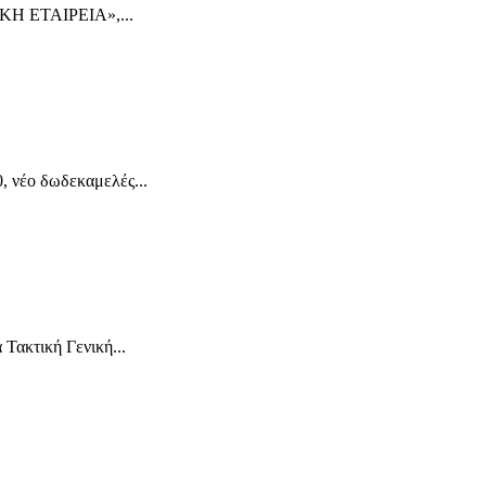
 ΕΤΑΙΡΕΙΑ»,...
, νέο δωδεκαμελές...
Τακτική Γενική...