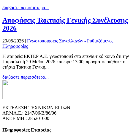
διαβάστε περισσότερα...
Αποφάσεις Τακτικής Γενικής Συνέλευσης
2026
29/05/2026
|
Γνωστοποιήσεις Συναλλαγών - Ρυθμιζόμενες
Πληροφορίες
Η εταιρεία ΕΚΤΕΡ Α.Ε. γνωστοποιεί στο επενδυτικό κοινό ότι την
Παρασκευή 29 Μαΐου 2026 και ώρα 13:00, πραγματοποιήθηκε η
ετήσια Τακτική Γενική...
διαβάστε περισσότερα...
ΕΚΤΕΛΕΣΗ ΤΕΧΝΙΚΩΝ ΕΡΓΩΝ
ΑΡ.ΜΑ.Ε.: 2147/06/B/86/06
ΑΡ.Γ.Ε.ΜΗ.: 285201000
Πληροφορίες Εταιρείας