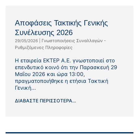
Αποφάσεις Τακτικής Γενικής
Συνέλευσης 2026
Γνωστοποιήσεις Συναλλαγών -
29/05/2026
|
Ρυθμιζόμενες Πληροφορίες
Η εταιρεία ΕΚΤΕΡ Α.Ε. γνωστοποιεί στο
επενδυτικό κοινό ότι την Παρασκευή 29
Μαΐου 2026 και ώρα 13:00,
πραγματοποιήθηκε η ετήσια Τακτική
Γενική...
ΔΙΑΒΆΣΤΕ ΠΕΡΙΣΣΌΤΕΡΑ...