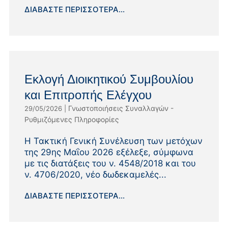
ΔΙΑΒΆΣΤΕ ΠΕΡΙΣΣΌΤΕΡΑ...
Εκλογή Διοικητικού Συμβουλίου
και Επιτροπής Ελέγχου
Γνωστοποιήσεις Συναλλαγών -
29/05/2026
|
Ρυθμιζόμενες Πληροφορίες
Η Τακτική Γενική Συνέλευση των μετόχων
της 29ης Μαΐου 2026 εξέλεξε, σύμφωνα
με τις διατάξεις του ν. 4548/2018 και του
ν. 4706/2020, νέο δωδεκαμελές...
ΔΙΑΒΆΣΤΕ ΠΕΡΙΣΣΌΤΕΡΑ...