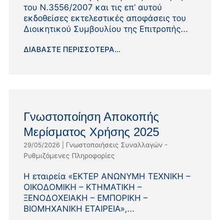
του Ν.3556/2007 και τις επ’ αυτού
εκδοθείσες εκτελεστικές αποφάσεις του
Διοικητικού Συμβουλίου της Επιτροπής...
ΔΙΑΒΆΣΤΕ ΠΕΡΙΣΣΌΤΕΡΑ...
Γνωστοποίηση Αποκοπής
Μερίσματος Χρήσης 2025
Γνωστοποιήσεις Συναλλαγών -
29/05/2026
|
Ρυθμιζόμενες Πληροφορίες
Η εταιρεία «EΚΤΕΡ ΑΝΩΝΥΜΗ ΤΕΧΝΙΚΗ –
ΟΙΚΟΔΟΜΙΚΗ – ΚΤΗΜΑΤΙΚΗ –
ΞΕΝΟΔΟΧΕΙΑΚΗ – ΕΜΠΟΡΙΚΗ –
ΒΙΟΜΗΧΑΝΙΚΗ ΕΤΑΙΡΕΙΑ»,...