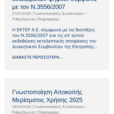
με τον Ν.3556/2007
Γνωστοποιήσεις Συναλλαγών -
27/07/2026
|
Ρυθμιζόμενες Πληροφορίες
Η ΕΚΤΕΡ Α.Ε. σύμφωνα με τις διατάξεις
του Ν.3556/2007 και τις επ’ αυτού
εκδοθείσες εκτελεστικές αποφάσεις του
Διοικητικού Συμβουλίου της Επιτροπής...
ΔΙΑΒΆΣΤΕ ΠΕΡΙΣΣΌΤΕΡΑ...
Γνωστοποίηση Αποκοπής
Μερίσματος Χρήσης 2025
Γνωστοποιήσεις Συναλλαγών -
29/05/2026
|
Ρυθμιζόμενες Πληροφορίες