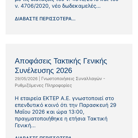
ν. 4706/2020, νέο δωδεκαμελές...
ΔΙΑΒΆΣΤΕ ΠΕΡΙΣΣΌΤΕΡΑ...
Αποφάσεις Τακτικής Γενικής
Συνέλευσης 2026
Γνωστοποιήσεις Συναλλαγών -
29/05/2026
|
Ρυθμιζόμενες Πληροφορίες
Η εταιρεία ΕΚΤΕΡ Α.Ε. γνωστοποιεί στο
επενδυτικό κοινό ότι την Παρασκευή 29
Μαΐου 2026 και ώρα 13:00,
πραγματοποιήθηκε η ετήσια Τακτική
Γενική...