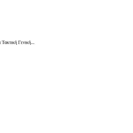
Τακτική Γενική...