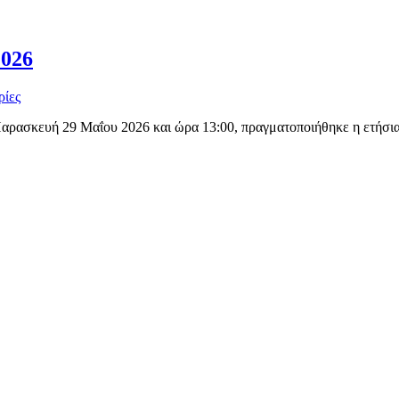
2026
ρίες
Παρασκευή 29 Μαΐου 2026 και ώρα 13:00, πραγματοποιήθηκε η ετήσια 