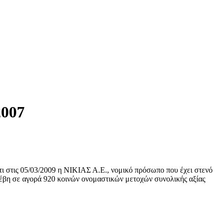
007
τι στις 05/03/2009 η ΝΙΚΙΑΣ Α.Ε., νομικό πρόσωπο που έχει στενό
οέβη σε αγορά 920 κοινών ονομαστικών μετοχών συνολικής αξίας