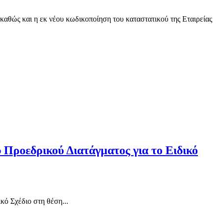
καθώς και η εκ νέου κωδικοποίηση του καταστατικού της Εταιρείας
 Προεδρικού Διατάγματος για το Ειδικό
κό Σχέδιο στη θέση...