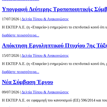
Υπογραφή Δεύτερης Τροποποιητικής Σύμβαση
17/07/2026
|
Δελτία Τύπου & Ανακοινώσεις
Η ΕΚΤΕΡ Α.Ε. (η «Εταιρεία») ενημερώνει το επενδυτικό κοινό ότι
διαβάστε περισσότερα...
Απόκτηση Εργοληπτικού Πτυχίου 7ης Τάξ
15/07/2026
|
Δελτία Τύπου & Ανακοινώσεις
Η ΕΚΤΕΡ Α.Ε. (η «Εταιρεία») ενημερώνει το επενδυτικό κοινό ότι,
διαβάστε περισσότερα...
Νέα Σύμβαση Έργου
09/07/2026
|
Δελτία Τύπου & Ανακοινώσεις
Η ΕΚΤΕΡ Α.Ε. σε εφαρμογή του κανονισμού (ΕΕ) 596/2014 και του Κ