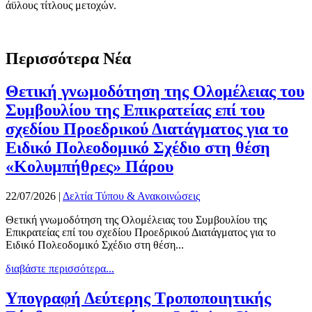
άϋλους τίτλους μετοχών.
Περισσότερα Νέα
Θετική γνωμοδότηση της Ολομέλειας του
Συμβουλίου της Επικρατείας επί του
σχεδίου Προεδρικού Διατάγματος για το
Ειδικό Πολεοδομικό Σχέδιο στη θέση
«Κολυμπήθρες» Πάρου
22/07/2026
|
Δελτία Τύπου & Ανακοινώσεις
Θετική γνωμοδότηση της Ολομέλειας του Συμβουλίου της
Επικρατείας επί του σχεδίου Προεδρικού Διατάγματος για το
Ειδικό Πολεοδομικό Σχέδιο στη θέση...
διαβάστε περισσότερα...
Υπογραφή Δεύτερης Τροποποιητικής