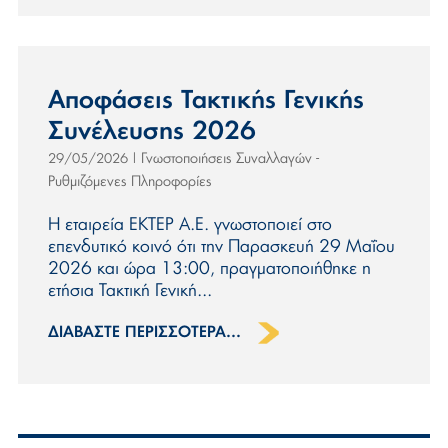
Αποφάσεις Τακτικής Γενικής
Συνέλευσης 2026
Γνωστοποιήσεις Συναλλαγών -
29/05/2026
|
Ρυθμιζόμενες Πληροφορίες
Η εταιρεία ΕΚΤΕΡ Α.Ε. γνωστοποιεί στο
επενδυτικό κοινό ότι την Παρασκευή 29 Μαΐου
2026 και ώρα 13:00, πραγματοποιήθηκε η
ετήσια Τακτική Γενική...
ΔΙΑΒΆΣΤΕ ΠΕΡΙΣΣΌΤΕΡΑ...