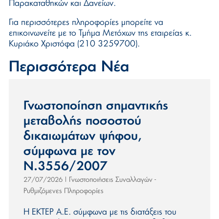
Παρακαταθηκών και Δανείων.
Για περισσότερες πληροφορίες μπορείτε να
επικοινωνείτε με το Τμήμα Μετόχων της εταιρείας κ.
Κυριάκο Χριστόφα (210 3259700).
Περισσότερα Νέα
Γνωστοποίηση σημαντικής
μεταβολής ποσοστού
δικαιωμάτων ψήφου,
σύμφωνα με τον
Ν.3556/2007
Γνωστοποιήσεις Συναλλαγών -
27/07/2026
|
Ρυθμιζόμενες Πληροφορίες
Η ΕΚΤΕΡ Α.Ε. σύμφωνα με τις διατάξεις του