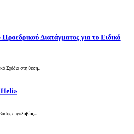
 Προεδρικού Διατάγματος για το Ειδικό
κό Σχέδιο στη θέση...
 Heli»
ασης εργολαβίας...