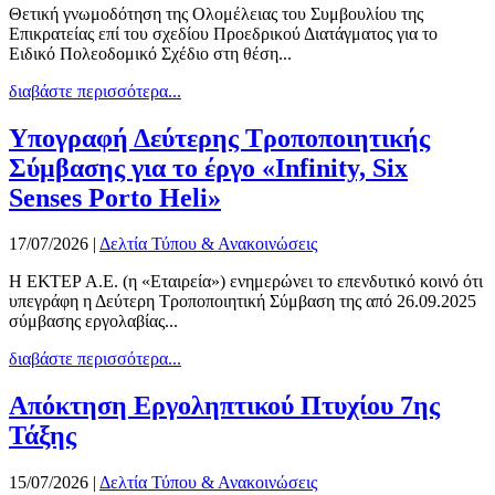
Θετική γνωμοδότηση της Ολομέλειας του Συμβουλίου της
Επικρατείας επί του σχεδίου Προεδρικού Διατάγματος για το
Ειδικό Πολεοδομικό Σχέδιο στη θέση...
διαβάστε περισσότερα...
Υπογραφή Δεύτερης Τροποποιητικής
Σύμβασης για το έργο «Infinity, Six
Senses Porto Heli»
17/07/2026
|
Δελτία Τύπου & Ανακοινώσεις
Η ΕΚΤΕΡ Α.Ε. (η «Εταιρεία») ενημερώνει το επενδυτικό κοινό ότι
υπεγράφη η Δεύτερη Τροποποιητική Σύμβαση της από 26.09.2025
σύμβασης εργολαβίας...
διαβάστε περισσότερα...
Απόκτηση Εργοληπτικού Πτυχίου 7ης
Τάξης
15/07/2026
|
Δελτία Τύπου & Ανακοινώσεις