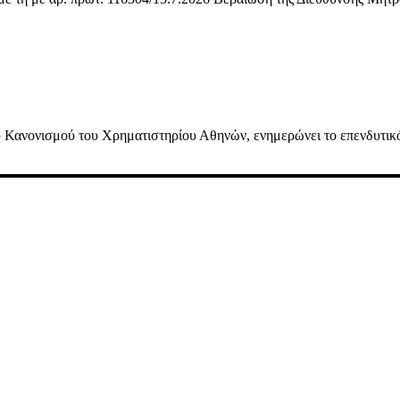
ανονισμού του Χρηματιστηρίου Αθηνών, ενημερώνει το επενδυτικό τη