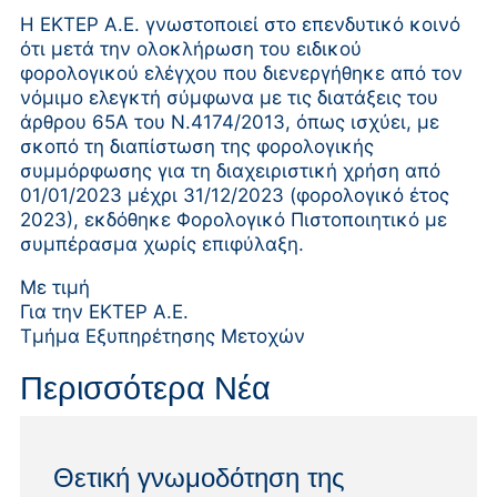
Η ΕΚΤΕΡ Α.Ε. γνωστοποιεί στο επενδυτικό κοινό
ότι μετά την ολοκλήρωση του ειδικού
φορολογικού ελέγχου που διενεργήθηκε από τον
νόμιμο ελεγκτή σύμφωνα με τις διατάξεις του
άρθρου 65Α του Ν.4174/2013, όπως ισχύει, με
σκοπό τη διαπίστωση της φορολογικής
συμμόρφωσης για τη διαχειριστική χρήση από
01/01/2023 μέχρι 31/12/2023 (φορολογικό έτος
2023), εκδόθηκε Φορολογικό Πιστοποιητικό με
συμπέρασμα χωρίς επιφύλαξη.
Με τιμή
Για την ΕΚΤΕΡ Α.Ε.
Τμήμα Εξυπηρέτησης Μετοχών
Περισσότερα Νέα
Θετική γνωμοδότηση της