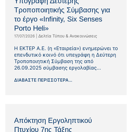
Υπογραφή Δεύτερης
Τροποποιητικής Σύμβασης για
το έργο «Infinity, Six Senses
Porto Heli»
Δελτία Τύπου & Ανακοινώσεις
17/07/2026
|
Η ΕΚΤΕΡ Α.Ε. (η «Εταιρεία») ενημερώνει το
επενδυτικό κοινό ότι υπεγράφη η Δεύτερη
Τροποποιητική Σύμβαση της από
26.09.2025 σύμβασης εργολαβίας...
ΔΙΑΒΆΣΤΕ ΠΕΡΙΣΣΌΤΕΡΑ...
Απόκτηση Εργοληπτικού
Πτυχίου 7ης Τάξης