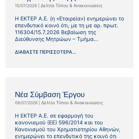
Δελτία Τύπου & Ανακοινώσεις
15/07/2026
|
Η ΕΚΤΕΡ Α.Ε. (η «Εταιρεία») ενημερώνει το
επενδυτικό κοινό ότι, με τη με αρ. πρωτ.
116304/15.7.2026 Βεβαίωση της
Διεύθυνσης Μητρώων – Τμήμα...
ΔΙΑΒΆΣΤΕ ΠΕΡΙΣΣΌΤΕΡΑ...
Νέα Σύμβαση Έργου
Δελτία Τύπου & Ανακοινώσεις
09/07/2026
|
Η ΕΚΤΕΡ Α.Ε. σε εφαρμογή του
κανονισμού (ΕΕ) 596/2014 και του
Κανονισμού του Χρηματιστηρίου Αθηνών,
ενημερώνει το επενδυτικό της κοινό ότι