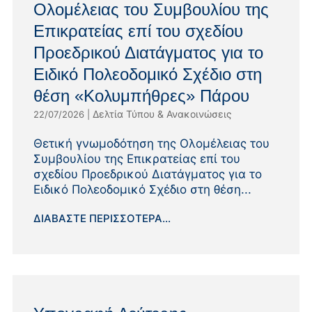
Ολομέλειας του Συμβουλίου της
Επικρατείας επί του σχεδίου
Προεδρικού Διατάγματος για το
Ειδικό Πολεοδομικό Σχέδιο στη
θέση «Κολυμπήθρες» Πάρου
Δελτία Τύπου & Ανακοινώσεις
22/07/2026
|
Θετική γνωμοδότηση της Ολομέλειας του
Συμβουλίου της Επικρατείας επί του
σχεδίου Προεδρικού Διατάγματος για το
Ειδικό Πολεοδομικό Σχέδιο στη θέση...
ΔΙΑΒΆΣΤΕ ΠΕΡΙΣΣΌΤΕΡΑ...