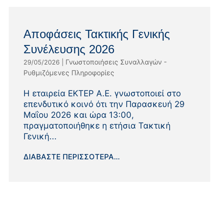
Αποφάσεις Τακτικής Γενικής
Συνέλευσης 2026
Γνωστοποιήσεις Συναλλαγών -
29/05/2026
|
Ρυθμιζόμενες Πληροφορίες
Η εταιρεία ΕΚΤΕΡ Α.Ε. γνωστοποιεί στο
επενδυτικό κοινό ότι την Παρασκευή 29
Μαΐου 2026 και ώρα 13:00,
πραγματοποιήθηκε η ετήσια Τακτική
Γενική...
ΔΙΑΒΆΣΤΕ ΠΕΡΙΣΣΌΤΕΡΑ...