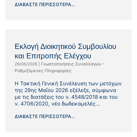
ΔΙΑΒΆΣΤΕ ΠΕΡΙΣΣΌΤΕΡΑ...
Εκλογή Διοικητικού Συμβουλίου
και Επιτροπής Ελέγχου
Γνωστοποιήσεις Συναλλαγών -
29/05/2026
|
Ρυθμιζόμενες Πληροφορίες
Η Τακτική Γενική Συνέλευση των μετόχων
της 29ης Μαΐου 2026 εξέλεξε, σύμφωνα
με τις διατάξεις του ν. 4548/2018 και του
ν. 4706/2020, νέο δωδεκαμελές...
ΔΙΑΒΆΣΤΕ ΠΕΡΙΣΣΌΤΕΡΑ...