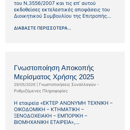
του Ν.3556/2007 και τις επ’ αυτού
εκδοθείσες εκτελεστικές αποφάσεις του
Διοικητικού Συμβουλίου της Επιτροπής...
ΔΙΑΒΆΣΤΕ ΠΕΡΙΣΣΌΤΕΡΑ...
Γνωστοποίηση Αποκοπής
Μερίσματος Χρήσης 2025
Γνωστοποιήσεις Συναλλαγών -
29/05/2026
|
Ρυθμιζόμενες Πληροφορίες
Η εταιρεία «EΚΤΕΡ ΑΝΩΝΥΜΗ ΤΕΧΝΙΚΗ –
ΟΙΚΟΔΟΜΙΚΗ – ΚΤΗΜΑΤΙΚΗ –
ΞΕΝΟΔΟΧΕΙΑΚΗ – ΕΜΠΟΡΙΚΗ –
ΒΙΟΜΗΧΑΝΙΚΗ ΕΤΑΙΡΕΙΑ»,...