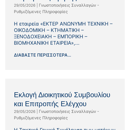
Γνωστοποιήσεις Συναλλαγών -
29/05/2026
|
Ρυθμιζόμενες Πληροφορίες
Η εταιρεία «EΚΤΕΡ ΑΝΩΝΥΜΗ ΤΕΧΝΙΚΗ –
ΟΙΚΟΔΟΜΙΚΗ – ΚΤΗΜΑΤΙΚΗ –
ΞΕΝΟΔΟΧΕΙΑΚΗ – ΕΜΠΟΡΙΚΗ –
ΒΙΟΜΗΧΑΝΙΚΗ ΕΤΑΙΡΕΙΑ»,...
ΔΙΑΒΆΣΤΕ ΠΕΡΙΣΣΌΤΕΡΑ...
Εκλογή Διοικητικού Συμβουλίου
και Επιτροπής Ελέγχου
Γνωστοποιήσεις Συναλλαγών -
29/05/2026
|
Ρυθμιζόμενες Πληροφορίες