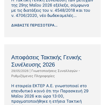
Η Τακτική Γενική Συνέλευση των μετόχων
της 29ης Μαΐου 2026 εξέλεξε, σύμφωνα
με τις διατάξεις του ν. 4548/2018 και του
ν. 4706/2020, νέο δωδεκαμελές...
ΔΙΑΒΆΣΤΕ ΠΕΡΙΣΣΌΤΕΡΑ...
Αποφάσεις Τακτικής Γενικής
Συνέλευσης 2026
Γνωστοποιήσεις Συναλλαγών -
29/05/2026
|
Ρυθμιζόμενες Πληροφορίες
Η εταιρεία ΕΚΤΕΡ Α.Ε. γνωστοποιεί στο
επενδυτικό κοινό ότι την Παρασκευή 29
Μαΐου 2026 και ώρα 13:00,
πραγματοποιήθηκε η ετήσια Τακτική