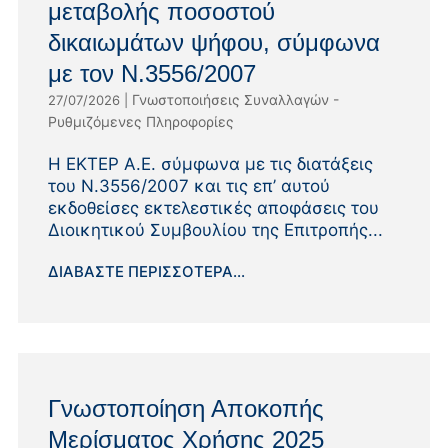
μεταβολής ποσοστού
δικαιωμάτων ψήφου, σύμφωνα
με τον Ν.3556/2007
Γνωστοποιήσεις Συναλλαγών -
27/07/2026
|
Ρυθμιζόμενες Πληροφορίες
Η ΕΚΤΕΡ Α.Ε. σύμφωνα με τις διατάξεις
του Ν.3556/2007 και τις επ’ αυτού
εκδοθείσες εκτελεστικές αποφάσεις του
Διοικητικού Συμβουλίου της Επιτροπής...
ΔΙΑΒΆΣΤΕ ΠΕΡΙΣΣΌΤΕΡΑ...
Γνωστοποίηση Αποκοπής
Μερίσματος Χρήσης 2025