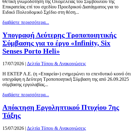
Θετική γνωμοδότηση της Ολομέλειας του Συμβουλίου της
Επικρατείας επί του σχεδίου Προεδρικού Διατάγματος για το
Ειδικό Πολεοδομικό Σχέδιο στη θέση...
διαβάστε περισσότερα...
Υπογραφή Δεύτερης Τροποποιητικής
Σύμβασης για το έργο «Infinity, Six
Senses Porto Heli»
17/07/2026
|
Δελτία Τύπου & Ανακοινώσεις
Η ΕΚΤΕΡ Α.Ε. (η «Εταιρεία») ενημερώνει το επενδυτικό κοινό ότι
υπεγράφη η Δεύτερη Τροποποιητική Σύμβαση της από 26.09.2025
σύμβασης εργολαβίας...
διαβάστε περισσότερα...
Απόκτηση Εργοληπτικού Πτυχίου 7ης
Τάξης
15/07/2026
|
Δελτία Τύπου & Ανακοινώσεις