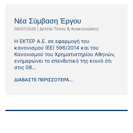
Νέα Σύμβαση Έργου
Δελτία Τύπου & Ανακοινώσεις
09/07/2026
|
Η ΕΚΤΕΡ Α.Ε. σε εφαρμογή του
κανονισμού (ΕΕ) 596/2014 και του
Κανονισμού του Χρηματιστηρίου Αθηνών,
ενημερώνει το επενδυτικό της κοινό ότι
στις 08...
ΔΙΑΒΆΣΤΕ ΠΕΡΙΣΣΌΤΕΡΑ...