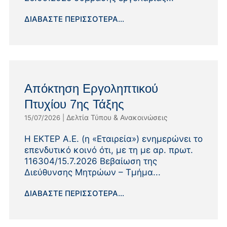
ΔΙΑΒΆΣΤΕ ΠΕΡΙΣΣΌΤΕΡΑ...
Απόκτηση Εργοληπτικού
Πτυχίου 7ης Τάξης
Δελτία Τύπου & Ανακοινώσεις
15/07/2026
|
Η ΕΚΤΕΡ Α.Ε. (η «Εταιρεία») ενημερώνει το
επενδυτικό κοινό ότι, με τη με αρ. πρωτ.
116304/15.7.2026 Βεβαίωση της
Διεύθυνσης Μητρώων – Τμήμα...
ΔΙΑΒΆΣΤΕ ΠΕΡΙΣΣΌΤΕΡΑ...