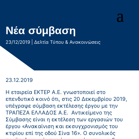
Μετάβαση
στο
περιεχόμενο
Νέα σύμβαση
23/12/2019
|
Δελτία Τύπου & Ανακοινώσεις
23.12.2019
Η εταιρεία ΕΚΤΕΡ Α.Ε. γνωστοποιεί στο
επενδυτικό κοινό ότι, στις 20 Δεκεμβρίου 2019,
υπέγραψε σύμβαση εκτέλεσης έργου με την
ΤΡΑΠΕΖΑ ΕΛΛΑΔΟΣ Α.Ε. Αντικείμενο της
Σύμβασης είναι η εκτέλεση των εργασιών του
έργου «Ανακαίνιση και εκσυγχρονισμός του
κτιρίου επί της οδού Σίνα 16». Ο συνολικός