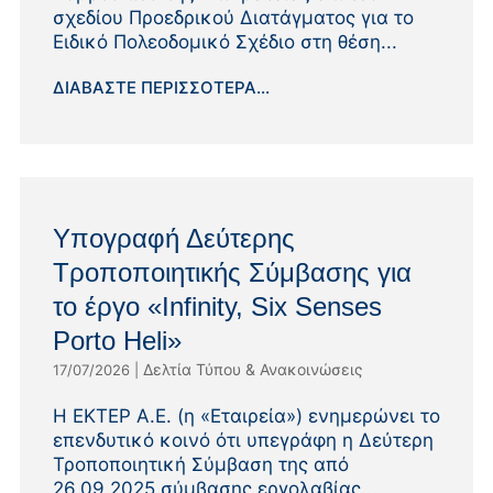
σχεδίου Προεδρικού Διατάγματος για το
Ειδικό Πολεοδομικό Σχέδιο στη θέση...
ΔΙΑΒΆΣΤΕ ΠΕΡΙΣΣΌΤΕΡΑ...
Υπογραφή Δεύτερης
Τροποποιητικής Σύμβασης για
το έργο «Infinity, Six Senses
Porto Heli»
Δελτία Τύπου & Ανακοινώσεις
17/07/2026
|
Η ΕΚΤΕΡ Α.Ε. (η «Εταιρεία») ενημερώνει το
επενδυτικό κοινό ότι υπεγράφη η Δεύτερη
Τροποποιητική Σύμβαση της από
26.09.2025 σύμβασης εργολαβίας...