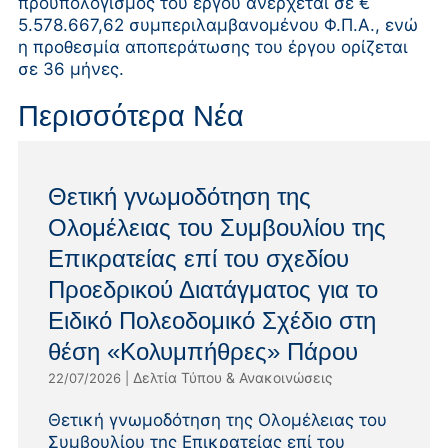
προϋπολογισμός του έργου ανέρχεται σε €
5.578.667,62 συμπεριλαμβανομένου Φ.Π.Α., ενώ
η προθεσμία αποπεράτωσης του έργου ορίζεται
σε 36 μήνες.
Περισσότερα Νέα
Θετική γνωμοδότηση της
Ολομέλειας του Συμβουλίου της
Επικρατείας επί του σχεδίου
Προεδρικού Διατάγματος για το
Ειδικό Πολεοδομικό Σχέδιο στη
θέση «Κολυμπήθρες» Πάρου
Δελτία Τύπου & Ανακοινώσεις
22/07/2026
|
Θετική γνωμοδότηση της Ολομέλειας του
Συμβουλίου της Επικρατείας επί του