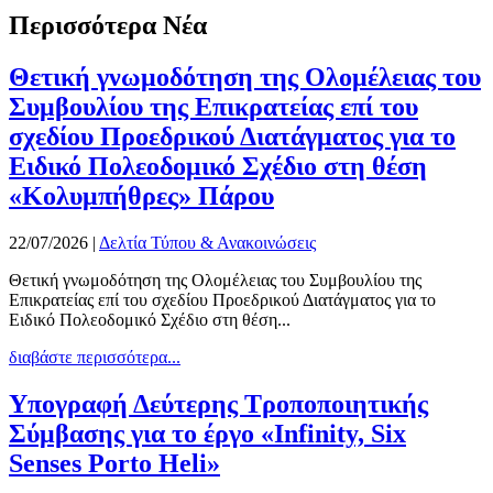
Περισσότερα Νέα
Θετική γνωμοδότηση της Ολομέλειας του
Συμβουλίου της Επικρατείας επί του
σχεδίου Προεδρικού Διατάγματος για το
Ειδικό Πολεοδομικό Σχέδιο στη θέση
«Κολυμπήθρες» Πάρου
22/07/2026
|
Δελτία Τύπου & Ανακοινώσεις
Θετική γνωμοδότηση της Ολομέλειας του Συμβουλίου της
Επικρατείας επί του σχεδίου Προεδρικού Διατάγματος για το
Ειδικό Πολεοδομικό Σχέδιο στη θέση...
διαβάστε περισσότερα...
Υπογραφή Δεύτερης Τροποποιητικής
Σύμβασης για το έργο «Infinity, Six
Senses Porto Heli»