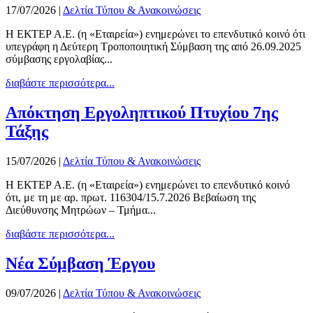
17/07/2026
|
Δελτία Τύπου & Ανακοινώσεις
Η ΕΚΤΕΡ Α.Ε. (η «Εταιρεία») ενημερώνει το επενδυτικό κοινό ότι
υπεγράφη η Δεύτερη Τροποποιητική Σύμβαση της από 26.09.2025
σύμβασης εργολαβίας...
διαβάστε περισσότερα...
Απόκτηση Εργοληπτικού Πτυχίου 7ης
Τάξης
15/07/2026
|
Δελτία Τύπου & Ανακοινώσεις
Η ΕΚΤΕΡ Α.Ε. (η «Εταιρεία») ενημερώνει το επενδυτικό κοινό
ότι, με τη με αρ. πρωτ. 116304/15.7.2026 Βεβαίωση της
Διεύθυνσης Μητρώων – Τμήμα...
διαβάστε περισσότερα...
Νέα Σύμβαση Έργου
09/07/2026
|
Δελτία Τύπου & Ανακοινώσεις