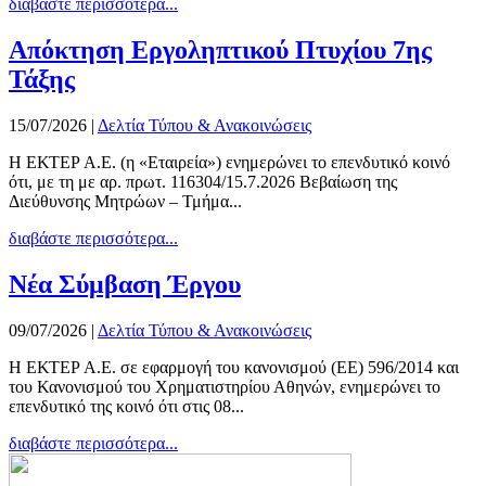
διαβάστε περισσότερα...
Απόκτηση Εργοληπτικού Πτυχίου 7ης
Τάξης
15/07/2026
|
Δελτία Τύπου & Ανακοινώσεις
Η ΕΚΤΕΡ Α.Ε. (η «Εταιρεία») ενημερώνει το επενδυτικό κοινό
ότι, με τη με αρ. πρωτ. 116304/15.7.2026 Βεβαίωση της
Διεύθυνσης Μητρώων – Τμήμα...
διαβάστε περισσότερα...
Νέα Σύμβαση Έργου
09/07/2026
|
Δελτία Τύπου & Ανακοινώσεις
Η ΕΚΤΕΡ Α.Ε. σε εφαρμογή του κανονισμού (ΕΕ) 596/2014 και
του Κανονισμού του Χρηματιστηρίου Αθηνών, ενημερώνει το
επενδυτικό της κοινό ότι στις 08...
διαβάστε περισσότερα...