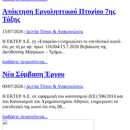
Απόκτηση Εργοληπτικού Πτυχίου 7ης
Τάξης
15/07/2026
|
Δελτία Τύπου & Ανακοινώσεις
Η ΕΚΤΕΡ Α.Ε. (η «Εταιρεία») ενημερώνει το επενδυτικό κοινό
ότι, με τη με αρ. πρωτ. 116304/15.7.2026 Βεβαίωση της
Διεύθυνσης Μητρώων – Τμήμα...
διαβάστε περισσότερα...
Νέα Σύμβαση Έργου
09/07/2026
|
Δελτία Τύπου & Ανακοινώσεις
Η ΕΚΤΕΡ Α.Ε. σε εφαρμογή του κανονισμού (ΕΕ) 596/2014 και
του Κανονισμού του Χρηματιστηρίου Αθηνών, ενημερώνει το
επενδυτικό της κοινό ότι στις 08...
διαβάστε περισσότερα...