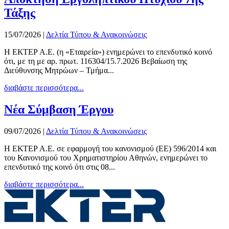
Τάξης
15/07/2026
|
Δελτία Τύπου & Ανακοινώσεις
Η ΕΚΤΕΡ Α.Ε. (η «Εταιρεία») ενημερώνει το επενδυτικό κοινό
ότι, με τη με αρ. πρωτ. 116304/15.7.2026 Βεβαίωση της
Διεύθυνσης Μητρώων – Τμήμα...
διαβάστε περισσότερα...
Νέα Σύμβαση Έργου
09/07/2026
|
Δελτία Τύπου & Ανακοινώσεις
Η ΕΚΤΕΡ Α.Ε. σε εφαρμογή του κανονισμού (ΕΕ) 596/2014 και
του Κανονισμού του Χρηματιστηρίου Αθηνών, ενημερώνει το
επενδυτικό της κοινό ότι στις 08...
διαβάστε περισσότερα...