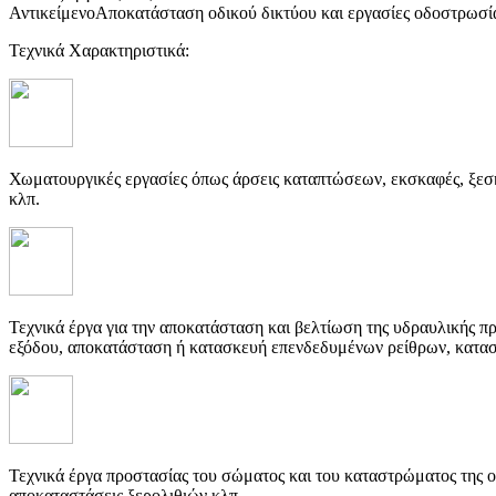
Αντικείμενο
Αποκατάσταση οδικού δικτύου και εργασίες οδοστρωσία
Τεχνικά Χαρακτηριστικά:
Χωματουργικές εργασίες όπως άρσεις καταπτώσεων, εκσκαφές, ξεσ
κλπ.
Τεχνικά έργα για την αποκατάσταση και βελτίωση της υδραυλικής 
εξόδου, αποκατάσταση ή κατασκευή επενδεδυμένων ρείθρων, κατασ
Τεχνικά έργα προστασίας του σώματος και του καταστρώματος της ο
αποκαταστάσεις ξερολιθιών κλπ.