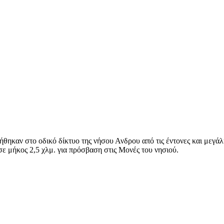
θηκαν στο οδικό δίκτυο της νήσου Ανδρου από τις έντονες και μεγάλ
ε μήκος 2,5 χλμ. για πρόσβαση στις Μονές του νησιού.