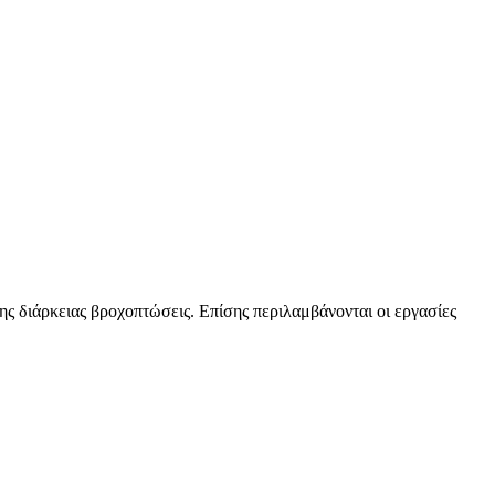
ης διάρκειας βροχοπτώσεις. Επίσης περιλαμβάνονται οι εργασίες