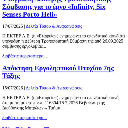
Σύμβασης για το έργο «Infinity, Six
Senses Porto Heli»
17/07/2026
|
Δελτία Τύπου & Ανακοινώσεις
Η ΕΚΤΕΡ Α.Ε. (η «Εταιρεία») ενημερώνει το επενδυτικό κοινό ότι
υπεγράφη η Δεύτερη Τροποποιητική Σύμβαση της από 26.09.2025
σύμβασης εργολαβίας...
διαβάστε περισσότερα...
Απόκτηση Εργοληπτικού Πτυχίου 7ης
Τάξης
15/07/2026
|
Δελτία Τύπου & Ανακοινώσεις
Η ΕΚΤΕΡ Α.Ε. (η «Εταιρεία») ενημερώνει το επενδυτικό κοινό
ότι, με τη με αρ. πρωτ. 116304/15.7.2026 Βεβαίωση της
Διεύθυνσης Μητρώων – Τμήμα...
διαβάστε περισσότερα...