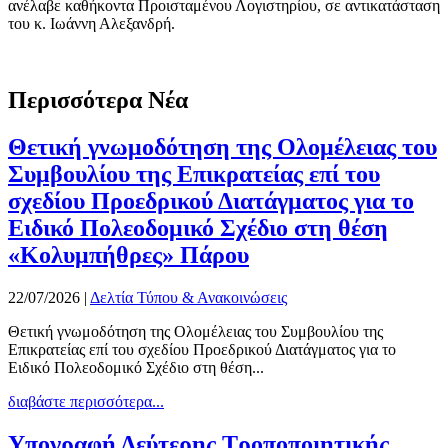
ανέλαβε καθήκοντα Προισταμένου Λογιστηρίου, σε αντικατάσταση
του κ. Ιωάννη Αλεξανδρή.
Περισσότερα Νέα
Θετική γνωμοδότηση της Ολομέλειας του
Συμβουλίου της Επικρατείας επί του
σχεδίου Προεδρικού Διατάγματος για το
Ειδικό Πολεοδομικό Σχέδιο στη θέση
«Κολυμπήθρες» Πάρου
22/07/2026
|
Δελτία Τύπου & Ανακοινώσεις
Θετική γνωμοδότηση της Ολομέλειας του Συμβουλίου της
Επικρατείας επί του σχεδίου Προεδρικού Διατάγματος για το
Ειδικό Πολεοδομικό Σχέδιο στη θέση...
διαβάστε περισσότερα...
Υπογραφή Δεύτερης Τροποποιητικής