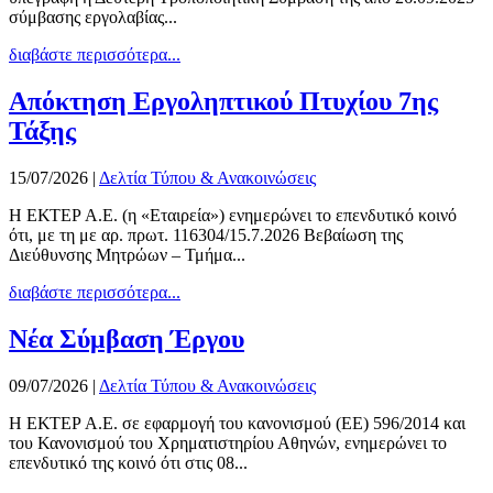
σύμβασης εργολαβίας...
διαβάστε περισσότερα...
Απόκτηση Εργοληπτικού Πτυχίου 7ης
Τάξης
15/07/2026
|
Δελτία Τύπου & Ανακοινώσεις
Η ΕΚΤΕΡ Α.Ε. (η «Εταιρεία») ενημερώνει το επενδυτικό κοινό
ότι, με τη με αρ. πρωτ. 116304/15.7.2026 Βεβαίωση της
Διεύθυνσης Μητρώων – Τμήμα...
διαβάστε περισσότερα...
Νέα Σύμβαση Έργου
09/07/2026
|
Δελτία Τύπου & Ανακοινώσεις
Η ΕΚΤΕΡ Α.Ε. σε εφαρμογή του κανονισμού (ΕΕ) 596/2014 και
του Κανονισμού του Χρηματιστηρίου Αθηνών, ενημερώνει το
επενδυτικό της κοινό ότι στις 08...