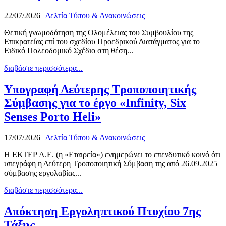
22/07/2026
|
Δελτία Τύπου & Ανακοινώσεις
Θετική γνωμοδότηση της Ολομέλειας του Συμβουλίου της
Επικρατείας επί του σχεδίου Προεδρικού Διατάγματος για το
Ειδικό Πολεοδομικό Σχέδιο στη θέση...
διαβάστε περισσότερα...
Υπογραφή Δεύτερης Τροποποιητικής
Σύμβασης για το έργο «Infinity, Six
Senses Porto Heli»
17/07/2026
|
Δελτία Τύπου & Ανακοινώσεις
Η ΕΚΤΕΡ Α.Ε. (η «Εταιρεία») ενημερώνει το επενδυτικό κοινό ότι
υπεγράφη η Δεύτερη Τροποποιητική Σύμβαση της από 26.09.2025
σύμβασης εργολαβίας...
διαβάστε περισσότερα...
Απόκτηση Εργοληπτικού Πτυχίου 7ης
Τάξης