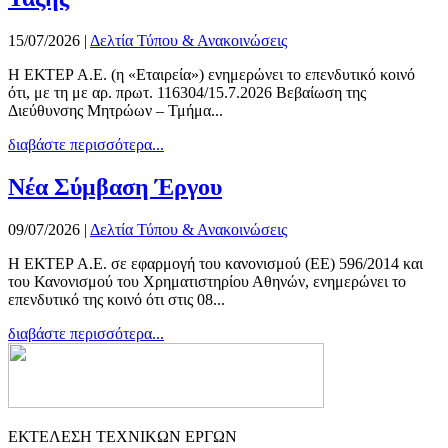
15/07/2026
|
Δελτία Τύπου & Ανακοινώσεις
Η ΕΚΤΕΡ Α.Ε. (η «Εταιρεία») ενημερώνει το επενδυτικό κοινό
ότι, με τη με αρ. πρωτ. 116304/15.7.2026 Βεβαίωση της
Διεύθυνσης Μητρώων – Τμήμα...
διαβάστε περισσότερα...
Νέα Σύμβαση Έργου
09/07/2026
|
Δελτία Τύπου & Ανακοινώσεις
Η ΕΚΤΕΡ Α.Ε. σε εφαρμογή του κανονισμού (ΕΕ) 596/2014 και
του Κανονισμού του Χρηματιστηρίου Αθηνών, ενημερώνει το
επενδυτικό της κοινό ότι στις 08...
διαβάστε περισσότερα...
ΕΚΤΕΛΕΣΗ ΤΕΧΝΙΚΩΝ ΕΡΓΩΝ